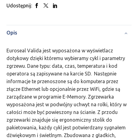
Udostępnij:
Opis
Euroseal Valida jest wyposażona w wyświetlacz
dotykowy dzięki któremu wybieramy cykl i parametry
zgrzewu. Dane typu: data, czas, temperatura i kod
operatora są zapisywane na karcie SD. Następnie
informacje te przenoszone są do komputera przez
złącze Ethernet lub opcjonalnie przez WiFi, gdzie są
zarządzane w programie E-Memory. Zgrzewarka
wyposażona jest w podwójny uchwyt na rolki, który w
całości może być powieszony na ścianie. Z przodu
zgrzewarki znajduje się ergonomiczny stolik do
pakietowania, każdy cykl jest potwierdzany sygnałem
dźwiękowym i świetlnym. Zbudowana z gładkich,