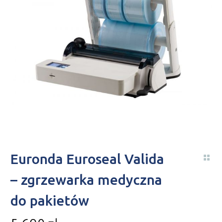
Euronda Euroseal Valida
– zgrzewarka medyczna
do pakietów