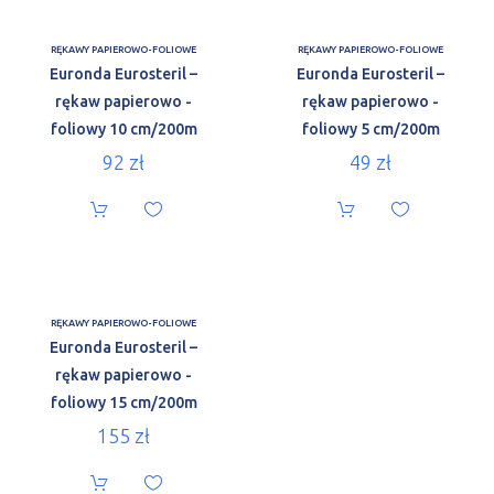
RĘKAWY PAPIEROWO-FOLIOWE
RĘKAWY PAPIEROWO-FOLIOWE
Euronda Eurosteril –
Euronda Eurosteril –
rękaw papierowo -
rękaw papierowo -
foliowy 10 cm/200m
foliowy 5 cm/200m
92
zł
49
zł
RĘKAWY PAPIEROWO-FOLIOWE
Euronda Eurosteril –
rękaw papierowo -
foliowy 15 cm/200m
155
zł