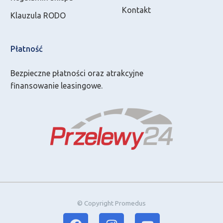
Kontakt
Klauzula RODO
Płatność
Bezpieczne płatności oraz atrakcyjne
finansowanie leasingowe.
© Copyright Promedus