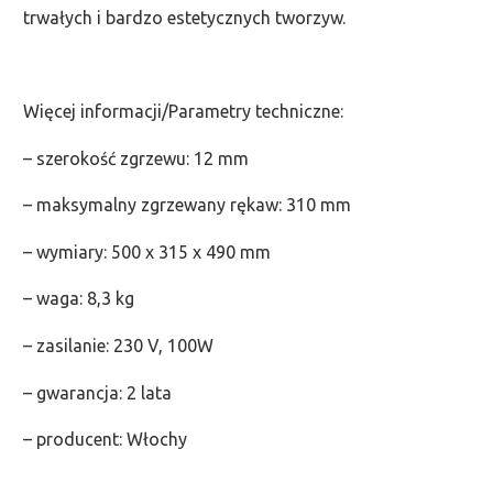
trwałych i bardzo estetycznych tworzyw.
Więcej informacji/Parametry techniczne:
– szerokość zgrzewu: 12 mm
– maksymalny zgrzewany rękaw: 310 mm
– wymiary: 500 x 315 x 490 mm
– waga: 8,3 kg
– zasilanie: 230 V, 100W
– gwarancja: 2 lata
– producent: Włochy