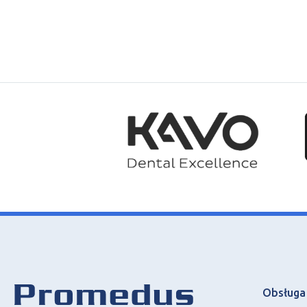
Obsługa 