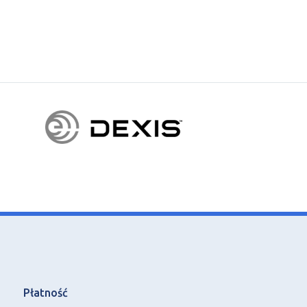
Płatność