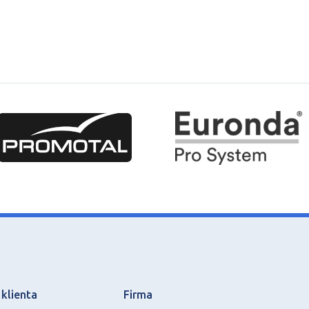
klienta
Firma