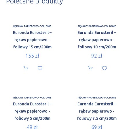
Polecane produkty
RĘKAWY PAPIEROWO-FOLIOWE
RĘKAWY PAPIEROWO-FOLIOWE
Euronda Eurosteril –
Euronda Eurosteril –
rękaw papierowo -
rękaw papierowo -
foliowy 15 cm/200m
foliowy 10 cm/200m
155
zł
92
zł
RĘKAWY PAPIEROWO-FOLIOWE
RĘKAWY PAPIEROWO-FOLIOWE
Euronda Eurosteril –
Euronda Eurosteril –
rękaw papierowo -
rękaw papierowo -
foliowy 5 cm/200m
foliowy 7,5 cm/200m
49
zł
69
zł