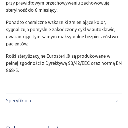
przy prawidłowym przechowywaniu zachowowują
sterylność do 6 miesięcy.
Ponadto chemiczne wskaźniki zmieniające kolor,
sygnalizują pomyślnie zakończony cykl w autoklawie,
gwarantując tym samym maksymalne bezpieczeństwo
pacjentów.
Rolki sterylizacyjne Eurosteril® są produkowane w
pełnej zgodności z Dyrektywą 93/42/EEC oraz normą EN
868-5.
Specyfikacja