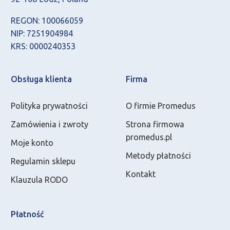
REGON: 100066059
NIP: 7251904984
KRS: 0000240353
Obsługa klienta
Firma
Polityka prywatności
O firmie Promedus
Zamówienia i zwroty
Strona firmowa
promedus.pl
Moje konto
Metody płatności
Regulamin sklepu
Kontakt
Klauzula RODO
Płatność