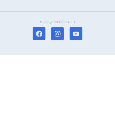
© Copyright Promedus