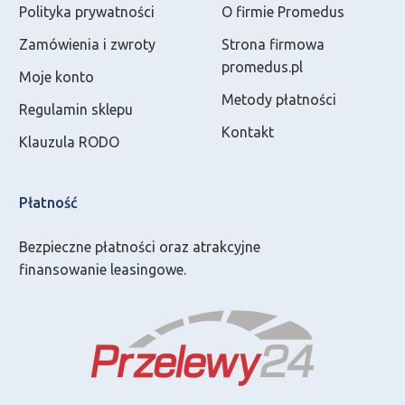
Polityka prywatności
O firmie Promedus
Zamówienia i zwroty
Strona firmowa
promedus.pl
Moje konto
Metody płatności
Regulamin sklepu
Kontakt
Klauzula RODO
Płatność
Bezpieczne płatności oraz atrakcyjne
finansowanie leasingowe.