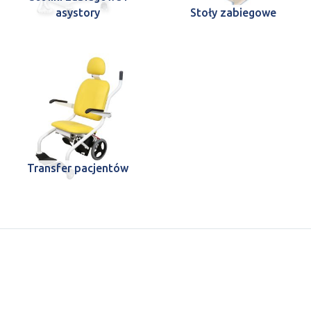
asystory
Stoły zabiegowe
Transfer pacjentów