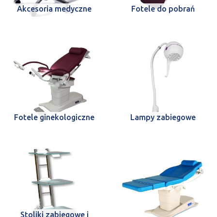
Akcesoria medyczne
Fotele do pobrań
Fotele ginekologiczne
Lampy zabiegowe
Stoliki zabiegowe i