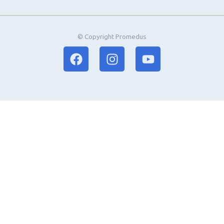
© Copyright Promedus