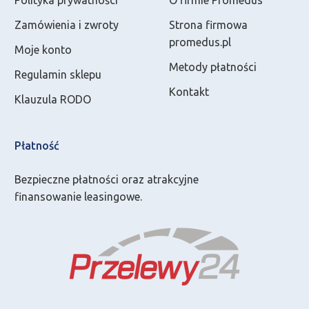
Polityka prywatności
O firmie Promedus
Zamówienia i zwroty
Strona firmowa
promedus.pl
Moje konto
Metody płatności
Regulamin sklepu
Kontakt
Klauzula RODO
Płatność
Bezpieczne płatności oraz atrakcyjne
finansowanie leasingowe.