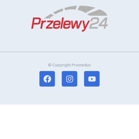
© Copyright Promedus