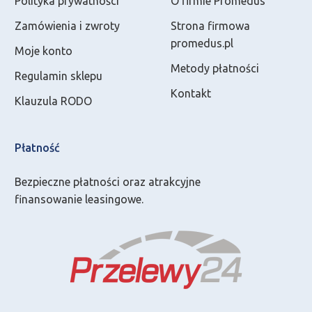
Polityka prywatności
O firmie Promedus
Zamówienia i zwroty
Strona firmowa
promedus.pl
Moje konto
Metody płatności
Regulamin sklepu
Kontakt
Klauzula RODO
Płatność
Bezpieczne płatności oraz atrakcyjne
finansowanie leasingowe.