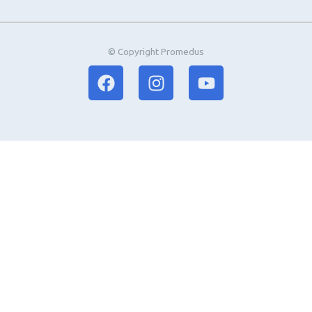
© Copyright Promedus