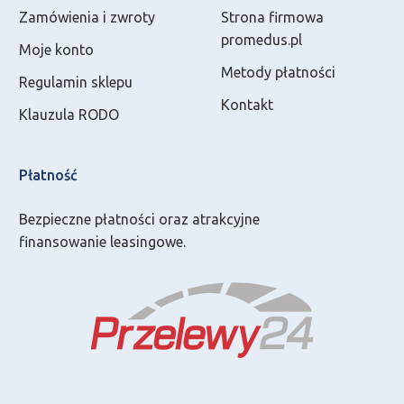
Zamówienia i zwroty
Strona firmowa
promedus.pl
Moje konto
Metody płatności
Regulamin sklepu
Kontakt
Klauzula RODO
Płatność
Bezpieczne płatności oraz atrakcyjne
finansowanie leasingowe.