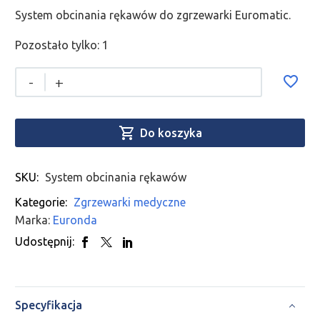
System obcinania rękawów do zgrzewarki Euromatic.
Pozostało tylko: 1
-
+

Do koszyka
SKU:
System obcinania rękawów
Kategorie:
Zgrzewarki medyczne
Marka:
Euronda
Udostępnij:
Specyfikacja