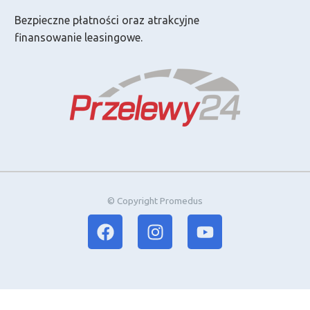
Bezpieczne płatności oraz atrakcyjne
finansowanie leasingowe.
© Copyright Promedus