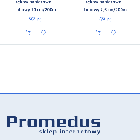
rękaw papierowo -
rękaw papierowo -
foliowy 10 cm/200m
foliowy 7,5 cm/200m
92
zł
69
zł