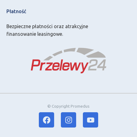
Płatność
Bezpieczne płatności oraz atrakcyjne
finansowanie leasingowe.
© Copyright Promedus