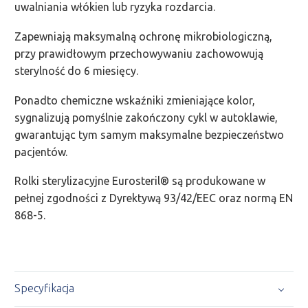
uwalniania włókien lub ryzyka rozdarcia.
Zapewniają maksymalną ochronę mikrobiologiczną,
przy prawidłowym przechowywaniu zachowowują
sterylność do 6 miesięcy.
Ponadto chemiczne wskaźniki zmieniające kolor,
sygnalizują pomyślnie zakończony cykl w autoklawie,
gwarantując tym samym maksymalne bezpieczeństwo
pacjentów.
Rolki sterylizacyjne Eurosteril® są produkowane w
pełnej zgodności z Dyrektywą 93/42/EEC oraz normą EN
868-5.
Specyfikacja