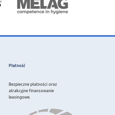
Płatność
Bezpieczne płatności oraz
atrakcyjne finansowanie
leasingowe.