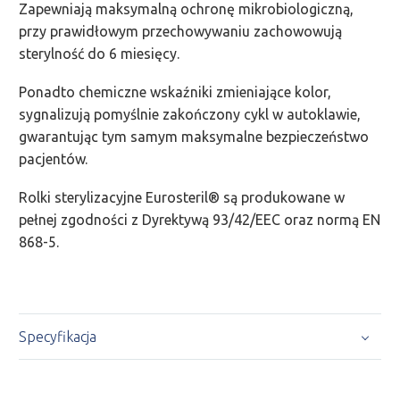
Zapewniają maksymalną ochronę mikrobiologiczną,
przy prawidłowym przechowywaniu zachowowują
sterylność do 6 miesięcy.
Ponadto chemiczne wskaźniki zmieniające kolor,
sygnalizują pomyślnie zakończony cykl w autoklawie,
gwarantując tym samym maksymalne bezpieczeństwo
pacjentów.
Rolki sterylizacyjne Eurosteril® są produkowane w
pełnej zgodności z Dyrektywą 93/42/EEC oraz normą EN
868-5.
Specyfikacja