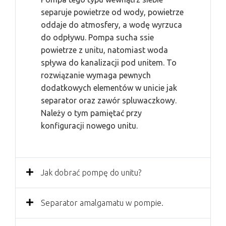
separuje powietrze od wody, powietrze
oddaje do atmosfery, a wodę wyrzuca
do odpływu. Pompa sucha ssie
powietrze z unitu, natomiast woda
spływa do kanalizacji pod unitem. To
rozwiązanie wymaga pewnych
dodatkowych elementów w unicie jak
separator oraz zawór spluwaczkowy.
Należy o tym pamiętać przy
konfiguracji nowego unitu.
Jak dobrać pompę do unitu?
Separator amalgamatu w pompie.