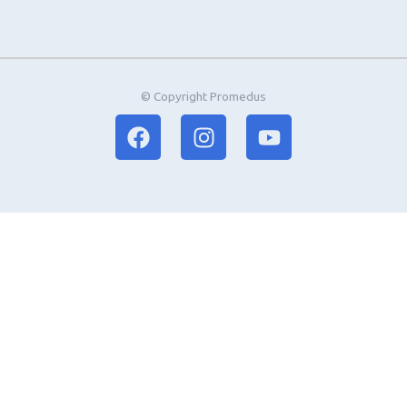
© Copyright Promedus