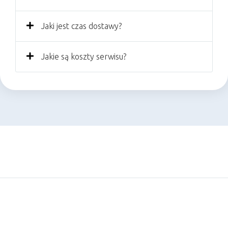
Jaki jest czas dostawy?
Jakie są koszty serwisu?