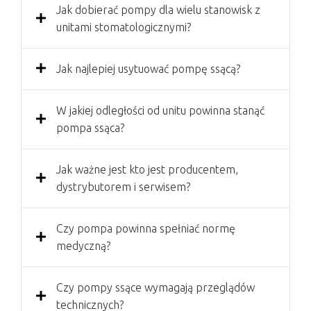
Jak dobierać pompy dla wielu stanowisk z
unitami stomatologicznymi?
Jak najlepiej usytuować pompę ssącą?
W jakiej odległości od unitu powinna stanąć
pompa ssąca?
Jak ważne jest kto jest producentem,
dystrybutorem i serwisem?
Czy pompa powinna spełniać normę
medyczną?
Czy pompy ssące wymagają przeglądów
technicznych?