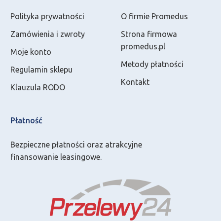
Polityka prywatności
O firmie Promedus
Zamówienia i zwroty
Strona firmowa
promedus.pl
Moje konto
Metody płatności
Regulamin sklepu
Kontakt
Klauzula RODO
Płatność
Bezpieczne płatności oraz atrakcyjne
finansowanie leasingowe.