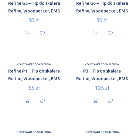
Refine G5 – Tip do skalera
Refine G6 – Tip do skalera
Refine, Woodpecker, EMS
Refine, Woodpecker, EMS
50
zł
50
zł
KOŃCÓWKI DO SKALERÓW
KOŃCÓWKI DO SKALERÓW
Refine P1 – Tip do skalera
P3 – Tip do skalera
Refine, Woodpecker, EMS
Refine, Woodpecker, EMS
65
zł
105
zł
KOŃCÓWKI DO SKALERÓW
KOŃCÓWKI DO SKALERÓW