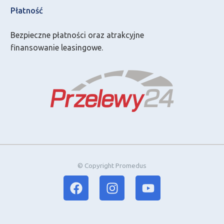
Płatność
Bezpieczne płatności oraz atrakcyjne
finansowanie leasingowe.
© Copyright Promedus