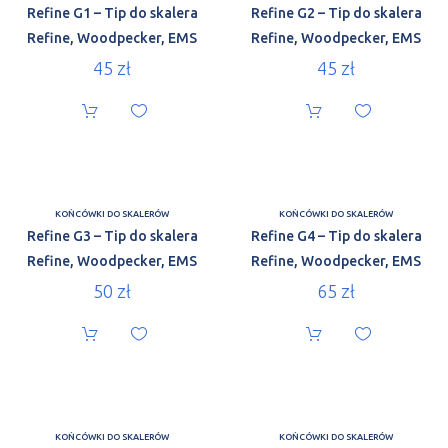
Refine G1 – Tip do skalera
Refine G2 – Tip do skalera
Refine, Woodpecker, EMS
Refine, Woodpecker, EMS
45
zł
45
zł
KOŃCÓWKI DO SKALERÓW
KOŃCÓWKI DO SKALERÓW
Refine G3 – Tip do skalera
Refine G4 – Tip do skalera
Refine, Woodpecker, EMS
Refine, Woodpecker, EMS
50
zł
65
zł
KOŃCÓWKI DO SKALERÓW
KOŃCÓWKI DO SKALERÓW