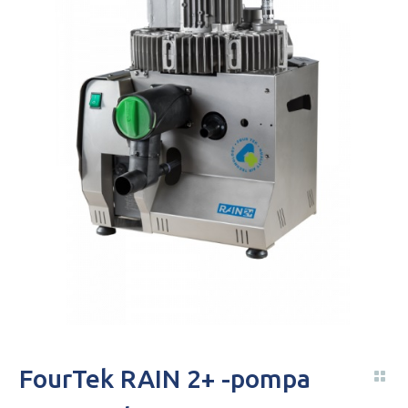
FourTek RAIN 2+ -pompa