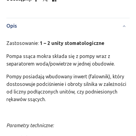
Opis
Zastosowanie:
1 – 2 unity stomatologiczne
Pompa ssąca mokra składa się z pompy wraz z
separatorem woda/powietrze w jednej obudowie.
Pompy posiadają wbudowany inwert (falownik), który
dostosowuje podciśnienie i obroty silnika w zależności
od liczny podłączonych unitów, czy podniesionych
rękawów ssących.
Parametry techniczne: