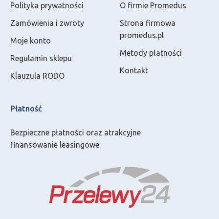
Polityka prywatności
O firmie Promedus
Zamówienia i zwroty
Strona firmowa
promedus.pl
Moje konto
Metody płatności
Regulamin sklepu
Kontakt
Klauzula RODO
Płatność
Bezpieczne płatności oraz atrakcyjne
finansowanie leasingowe.