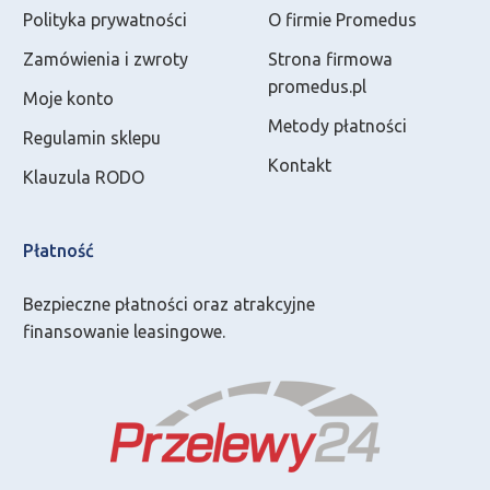
Polityka prywatności
O firmie Promedus
Zamówienia i zwroty
Strona firmowa
promedus.pl
Moje konto
Metody płatności
Regulamin sklepu
Kontakt
Klauzula RODO
Płatność
Bezpieczne płatności oraz atrakcyjne
finansowanie leasingowe.