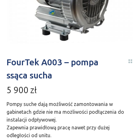
FourTek A003 – pompa
ssąca sucha
5 900
zł
Pompy suche dają możliwość zamontowania w
gabinetach gdzie nie ma możliwości podłączenia do
instalacji odpływowej.
Zapewnia prawidłową pracę nawet przy dużej
odległości od unitu.