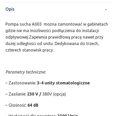
Opis
Pompa sucha A003 można zamontować w gabinetach
gdzie nie ma możliwości podłączenia do instalacji
odpływowej.Zapewnia prawidłową pracę nawet przy
dużej odległości od unitu. Dedykowana do trzech,
czterech stanowisk pracy.
Parametry techniczne:
– Zastosowanie:
3-4 unity stomatologiczne
– Zasilanie:
230 V /
380V (opcja)
– Głośność:
64 dB