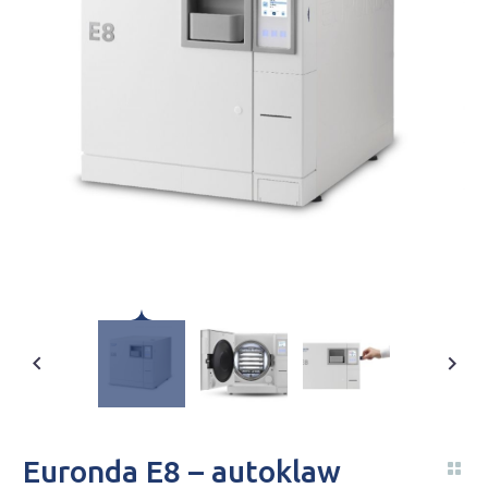
Euronda E8 – autoklaw