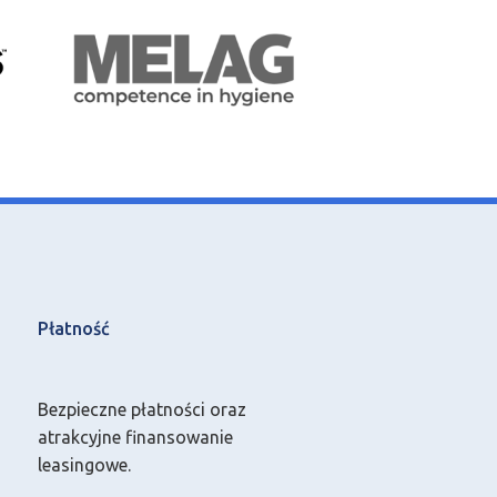
Płatność
Bezpieczne płatności oraz
atrakcyjne finansowanie
leasingowe.