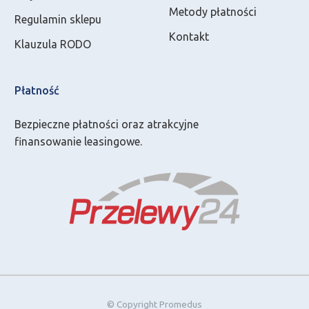
Metody płatności
Regulamin sklepu
Kontakt
Klauzula RODO
Płatność
Bezpieczne płatności oraz atrakcyjne
finansowanie leasingowe.
© Copyright Promedus