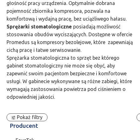
głośność pracy urządzenia. Optymalnie dobrana
pojemność zbiornika kompresora, pozwala na
komfortową i wydajną pracę, bez uciążliwego hałasu.
Sprężarki stomatologiczne
posiadają możliwość
stosowania obudów wyciszających. Dostępne w ofercie
Promedus są kompresory bezolejowe, które zapewniają
cichą pracę i łatwe serwisowanie.
Sprężarka stomatologiczna to sprzęt bez którego
gabinet stomatologiczny nie może się obyć, aby
zapewnić swoim pacjentom bezpieczne i komfortowe
usługi. W gabinecie wykonywane są różne zabiegi, które
wymagają zastosowania powietrza pod ciśnieniem o
odpowiedniej jakości.
Pokaż filtry
Producent