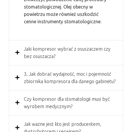
stomatologicznej. Olej obecny w
powietrzu może również uszkodzić
cenne instrumenty stomatologiczne.
Jaki kompresor wybrać z osuszaczem czy
bez osuszacza?
3. Jak dobrać wydajność, moc i pojemność
zbiornika kompresora dla danego gabinetu?
Czy kompresor dla stomatologii musi być
wyrobem medycznym?
Jak ważne jest kto jest producentem,
dystrybutorem i serwisem?