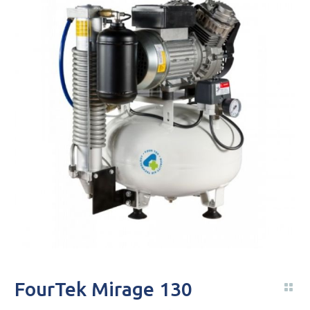
FourTek Mirage 130