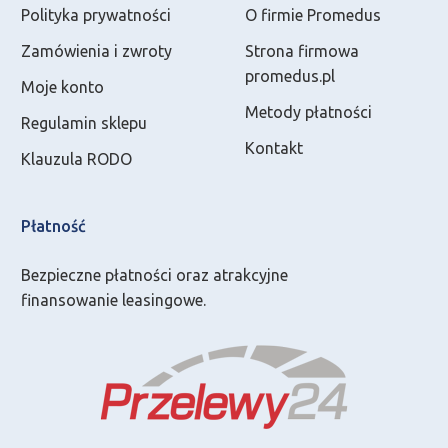
Polityka prywatności
O firmie Promedus
Zamówienia i zwroty
Strona firmowa
promedus.pl
Moje konto
Metody płatności
Regulamin sklepu
Kontakt
Klauzula RODO
Płatność
Bezpieczne płatności oraz atrakcyjne
finansowanie leasingowe.