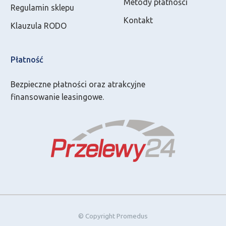
Metody płatności
Regulamin sklepu
Kontakt
Klauzula RODO
Płatność
Bezpieczne płatności oraz atrakcyjne
finansowanie leasingowe.
© Copyright Promedus