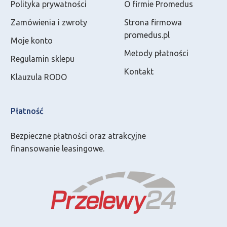
Polityka prywatności
O firmie Promedus
Zamówienia i zwroty
Strona firmowa
promedus.pl
Moje konto
Metody płatności
Regulamin sklepu
Kontakt
Klauzula RODO
Płatność
Bezpieczne płatności oraz atrakcyjne
finansowanie leasingowe.