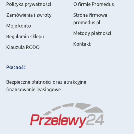
Polityka prywatności
O firmie Promedus
Zamówienia i zwroty
Strona firmowa
promedus.pl
Moje konto
Metody płatności
Regulamin sklepu
Kontakt
Klauzula RODO
Płatność
Bezpieczne płatności oraz atrakcyjne
finansowanie leasingowe.