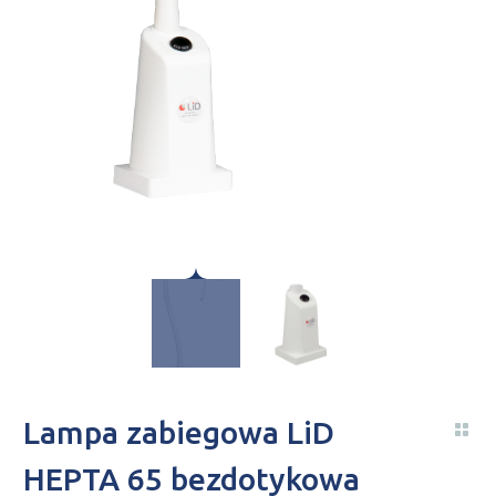
Lampa zabiegowa LiD
HEPTA 65 bezdotykowa