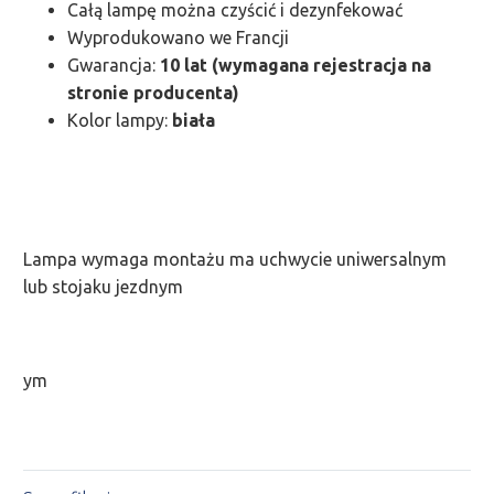
Całą lampę można czyścić i dezynfekować
Wyprodukowano we Francji
Gwarancja:
10 lat (wymagana rejestracja na
stronie producenta)
Kolor lampy:
biała
Lampa wymaga montażu ma uchwycie uniwersalnym
lub stojaku jezdnym
ym