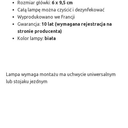
Rozmiar główki:
6 x 9,5 cm
Całą lampę można czyścić i dezynfekować
Wyprodukowano we Francji
Gwarancja:
10 lat (wymagana rejestracja na
stronie producenta)
Kolor lampy:
biała
Lampa wymaga montażu ma uchwycie uniwersalnym
lub stojaku jezdnym