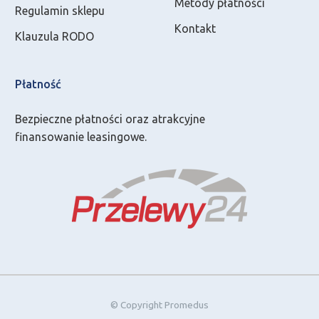
Metody płatności
Regulamin sklepu
Kontakt
Klauzula RODO
Płatność
Bezpieczne płatności oraz atrakcyjne
finansowanie leasingowe.
© Copyright Promedus