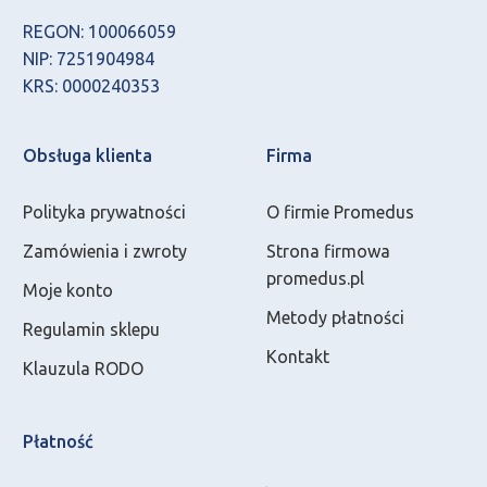
REGON: 100066059
NIP: 7251904984
KRS: 0000240353
Obsługa klienta
Firma
Polityka prywatności
O firmie Promedus
Zamówienia i zwroty
Strona firmowa
promedus.pl
Moje konto
Metody płatności
Regulamin sklepu
Kontakt
Klauzula RODO
Płatność