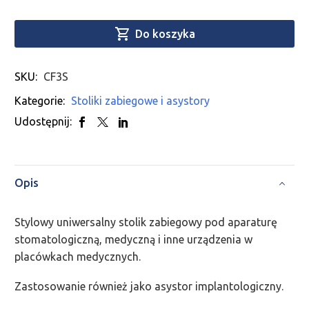

Do koszyka
SKU:
CF3S
Kategorie:
Stoliki zabiegowe i asystory
Udostępnij:
Opis
Stylowy uniwersalny stolik zabiegowy pod aparaturę
stomatologiczną, medyczną i inne urządzenia w
placówkach medycznych.
Zastosowanie również jako asystor implantologiczny.