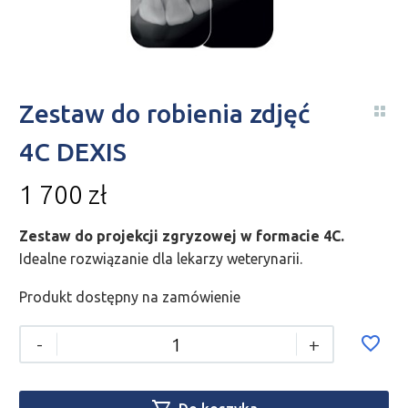
Zestaw do robienia zdjęć
4C DEXIS
1 700
zł
Zestaw do projekcji zgryzowej w formacie 4C.
Idealne rozwiązanie dla lekarzy weterynarii.
Produkt dostępny na zamówienie
-
+