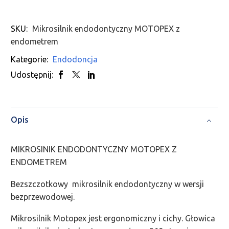
SKU:
Mikrosilnik endodontyczny MOTOPEX z
endometrem
Kategorie:
Endodoncja
Udostępnij:
Opis
MIKROSINIK ENDODONTYCZNY MOTOPEX Z
ENDOMETREM
Bezszczotkowy mikrosilnik endodontyczny w wersji
bezprzewodowej.
Mikrosilnik Motopex jest ergonomiczny i cichy. Głowica