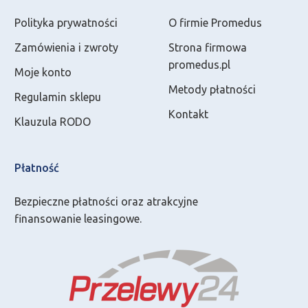
Polityka prywatności
O firmie Promedus
Zamówienia i zwroty
Strona firmowa
promedus.pl
Moje konto
Metody płatności
Regulamin sklepu
Kontakt
Klauzula RODO
Płatność
Bezpieczne płatności oraz atrakcyjne
finansowanie leasingowe.