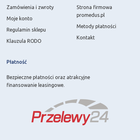
Zamówienia i zwroty
Strona firmowa
promedus.pl
Moje konto
Metody płatności
Regulamin sklepu
Kontakt
Klauzula RODO
Płatność
Bezpieczne płatności oraz atrakcyjne
finansowanie leasingowe.