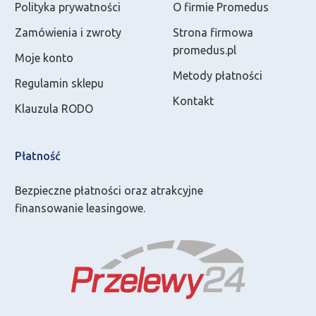
Polityka prywatności
O firmie Promedus
Zamówienia i zwroty
Strona firmowa
promedus.pl
Moje konto
Metody płatności
Regulamin sklepu
Kontakt
Klauzula RODO
Płatność
Bezpieczne płatności oraz atrakcyjne
finansowanie leasingowe.