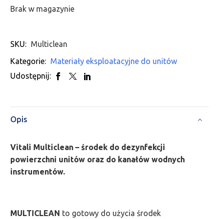
Brak w magazynie
SKU:
Multiclean
Kategorie:
Materiały eksploatacyjne do unitów
Udostępnij:
Opis
Vitali Multiclean – środek do dezynfekcji
powierzchni unitów oraz do kanałów wodnych
instrumentów.
MULTICLEAN
to gotowy do użycia środek