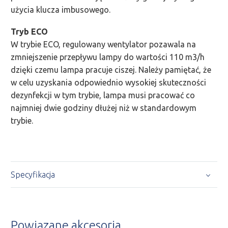
użycia klucza imbusowego.
Tryb ECO
W trybie ECO, regulowany wentylator pozawala na
zmniejszenie przepływu lampy do wartości 110 m3/h
dzięki czemu lampa pracuje ciszej. Należy pamiętać, że
w celu uzyskania odpowiednio wysokiej skuteczności
dezynfekcji w tym trybie, lampa musi pracować co
najmniej dwie godziny dłużej niż w standardowym
trybie.
Specyfikacja
Powiązane akcesoria