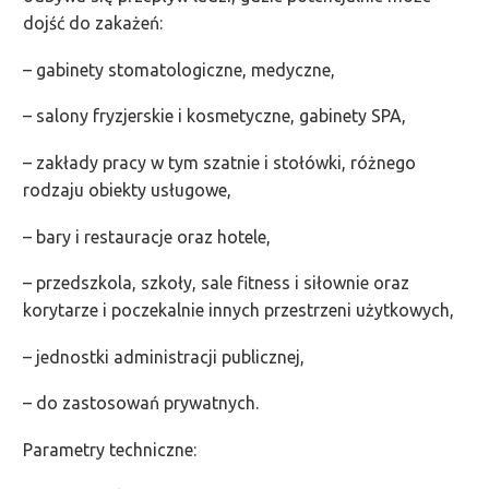
dojść do zakażeń:
– gabinety stomatologiczne, medyczne,
– salony fryzjerskie i kosmetyczne, gabinety SPA,
– zakłady pracy w tym szatnie i stołówki, różnego
rodzaju obiekty usługowe,
– bary i restauracje oraz hotele,
– przedszkola, szkoły, sale fitness i siłownie oraz
korytarze i poczekalnie innych przestrzeni użytkowych,
– jednostki administracji publicznej,
– do zastosowań prywatnych.
Parametry techniczne: