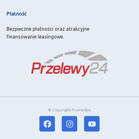
Płatność
Bezpieczne płatności oraz atrakcyjne
finansowanie leasingowe.
© Copyright Promedus