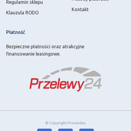
Regulamin sklepu
Kontakt
Klauzula RODO
Płatność
Bezpieczne płatności oraz atrakcyjne
finansowanie leasingowe.
© Copyright Promedus