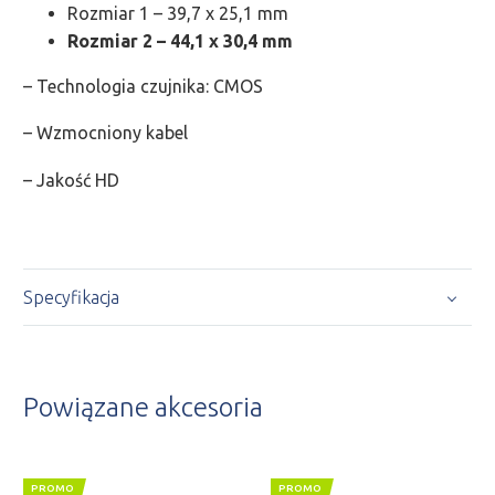
Rozmiar 1 – 39,7 x 25,1 mm
Rozmiar 2 – 44,1 x 30,4 mm
– Technologia czujnika: CMOS
– Wzmocniony kabel
– Jakość HD
Specyfikacja
Powiązane akcesoria
PROMO
PROMO