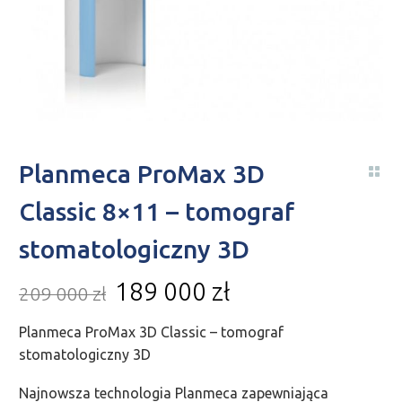
Planmeca ProMax 3D
Classic 8×11 – tomograf
stomatologiczny 3D
189 000
zł
209 000
zł
Planmeca ProMax 3D Classic – tomograf
stomatologiczny 3D
Najnowsza technologia Planmeca zapewniająca