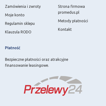
Zamówienia i zwroty
Strona firmowa
promedus.pl
Moje konto
Metody płatności
Regulamin sklepu
Kontakt
Klauzula RODO
Płatność
Bezpieczne płatności oraz atrakcyjne
finansowanie leasingowe.