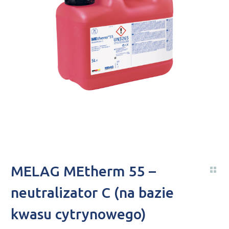
MELAG MEtherm 55 –
neutralizator C (na bazie
kwasu cytrynowego)