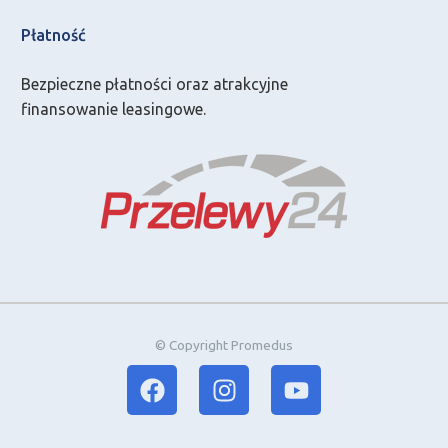
Płatność
Bezpieczne płatności oraz atrakcyjne
finansowanie leasingowe.
© Copyright Promedus