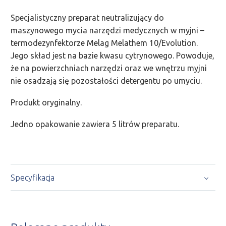
Specjalistyczny preparat neutralizujący do
maszynowego mycia narzędzi medycznych w myjni –
termodezynfektorze Melag Melathem 10/Evolution.
Jego skład jest na bazie kwasu cytrynowego. Powoduje,
że na powierzchniach narzędzi oraz we wnętrzu myjni
nie osadzają się pozostałości detergentu po umyciu.
Produkt oryginalny.
Jedno opakowanie zawiera 5 litrów preparatu.
Specyfikacja