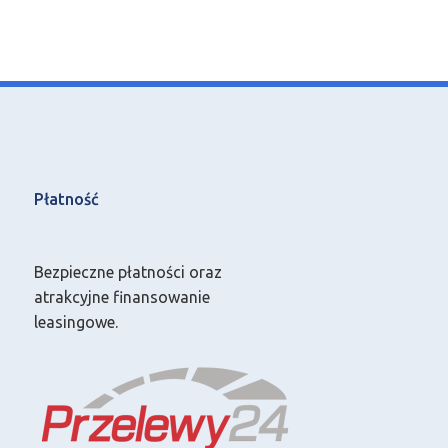
Płatność
Bezpieczne płatności oraz
atrakcyjne finansowanie
leasingowe.