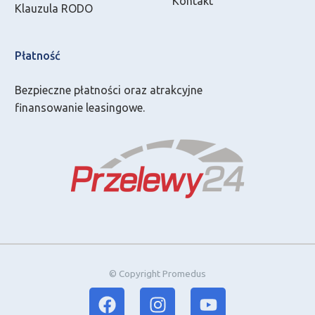
Kontakt
Klauzula RODO
Płatność
Bezpieczne płatności oraz atrakcyjne
finansowanie leasingowe.
© Copyright Promedus