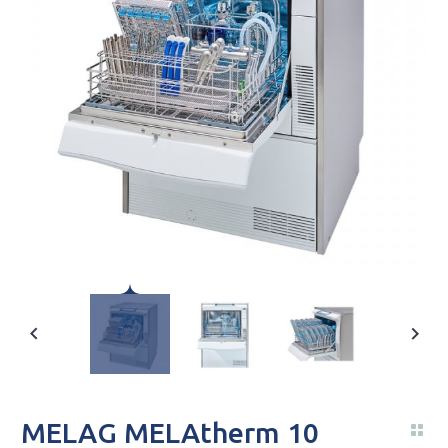
MELAG MELAtherm 10