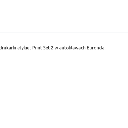
rukarki etykiet Print Set 2 w autoklawach Euronda.